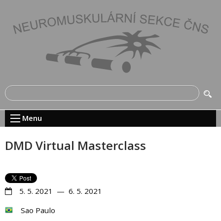
Menu
DMD Virtual Masterclass
5. 5. 2021 — 6. 5. 2021
Sao Paulo